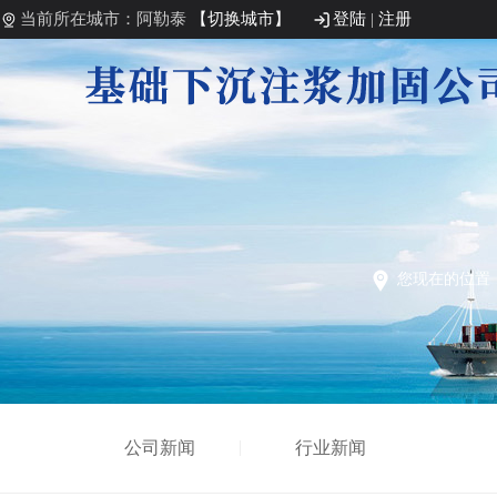
当前所在城市：阿勒泰
【切换城市】
登陆
|
注册
您现在的位置
公司新闻
行业新闻