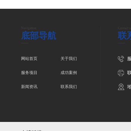
Navigation
Contact u
底部导航
联
服
网站首页
关于我们
服务项目
成功案例
新闻资讯
联系我们