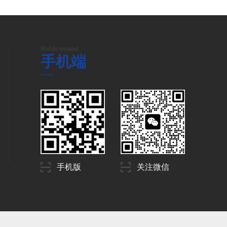
Mobile terminal
手机端
手机版
关注微信